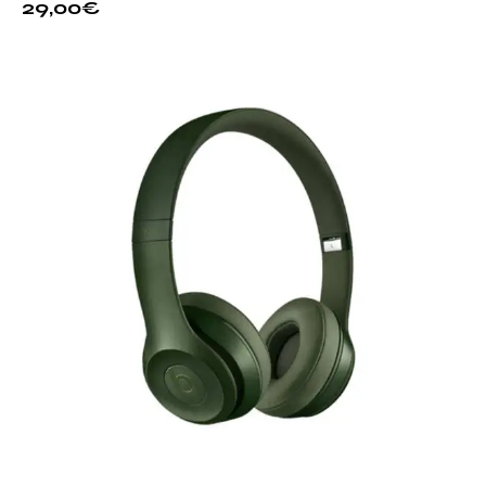
29,00
€