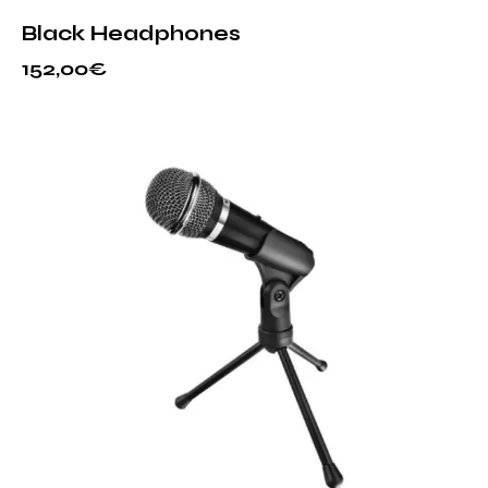
Black Headphones
152,00
€