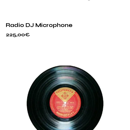
Radio DJ Microphone
225,00
€