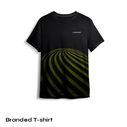
Branded T-shirt