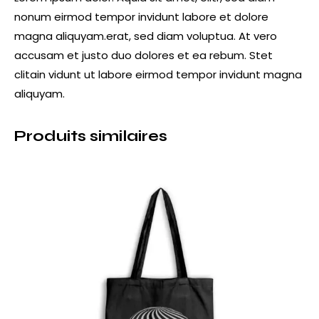
nonum eirmod tempor invidunt labore et dolore
magna aliquyam.erat, sed diam voluptua. At vero
accusam et justo duo dolores et ea rebum. Stet
clitain vidunt ut labore eirmod tempor invidunt magna
aliquyam.
Produits similaires
-11%