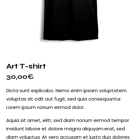
Art T-shirt
30,00
€
Dicta sunt explicabo. Nemo enim ipsam voluptatem
voluptas sit odit aut fugit, sed quia consequuntur.
Lorem ipsum nonum eirmod dolor.
Aquia sit amet, elitr, sed diam nonum eirmod tempor
invidunt labore et dolore magna aliquyam.erat, sed
diam voluptua. At vero accusam et justo duo dolores