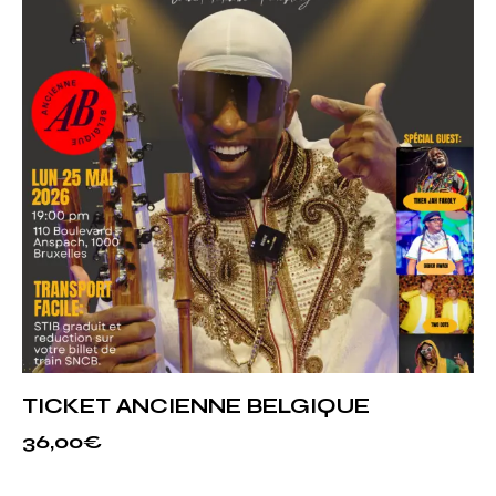
TICKET ANCIENNE BELGIQUE
36,00
€