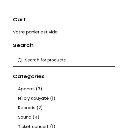
Cart
Votre panier est vide.
Search
Categories
Apparel
(3)
N'Faly Kouyaté
(1)
Records
(2)
Sound
(4)
Ticket concert
(1)